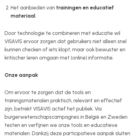
Het aanbieden van
trainingen en educatief
materiaal
.
Door technologie te combineren met educatie wil
VISAVIS ervoor zorgen dat gebruikers niet alleen snel
kunnen checken of iets klopt, maar ook bewuster en
kritischer leren omgaan met (online) informatie.
Onze aanpak
Om ervoor te zorgen dat de tools en
trainingsmaterialen praktisch, relevant en effectief
zijn, betrekt VISAVIS actief het publiek. Via
burgerwetenschapscampagnes in België en Zweden
testen en verfijnen we onze tools en educatieve
materialen. Dankzij deze participatieve aanpak sluiten