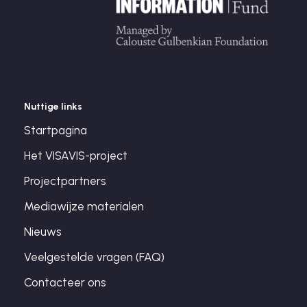
Nuttige links
Startpagina
Het VISAVIS-project
Projectpartners
Mediawijze materialen
Nieuws
Veelgestelde vragen (FAQ)
Contacteer ons