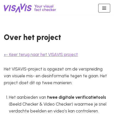
Spring
naar
de
inhoud
Over het project
← Keer terug naar het VISAVIS project
Het VISAVIS-project is opgezet om de verspreiding
van visuele mis- en desinformatie tegen te gaan. Het
project doet dit op twee manieren:
Het aanbieden van
twee digitale verificatietools
(Beeld Checker & Video Checker) waarmee je snel
verdachte beelden en video’s kan controleren.