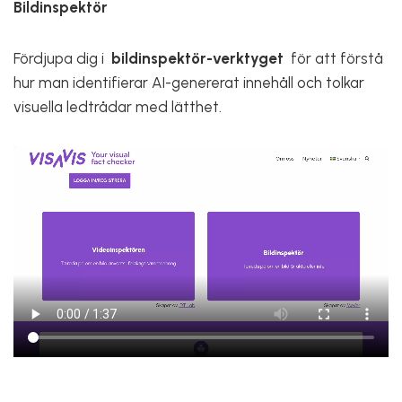
Bildinspektör
Fördjupa dig i
bildinspektör-verktyget
för att förstå
hur man identifierar AI-genererat innehåll och tolkar
visuella ledtrådar med lätthet.