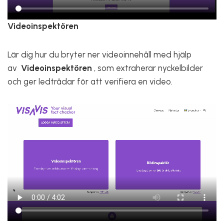
Videoinspektören
Lär dig hur du bryter ner videoinnehåll med hjälp
av
Videoinspektören
, som extraherar nyckelbilder
och ger ledtrådar för att verifiera en video.