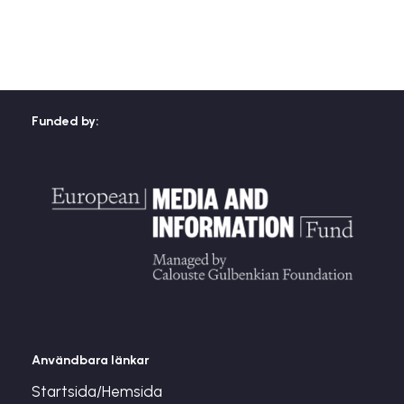
Funded by:
Användbara länkar
Startsida/Hemsida