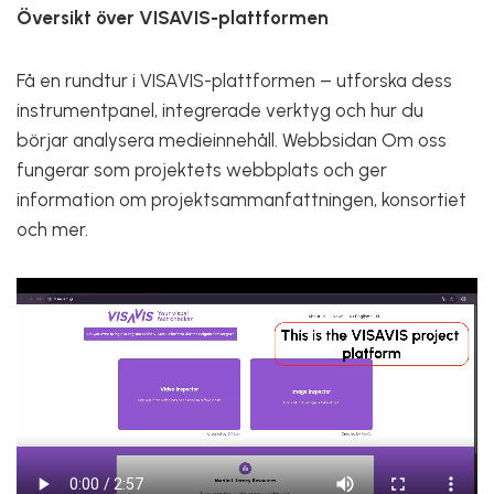
Översikt över VISAVIS-plattformen
Få en rundtur i VISAVIS-plattformen – utforska dess
instrumentpanel, integrerade verktyg och hur du
börjar analysera medieinnehåll. Webbsidan Om oss
fungerar som projektets webbplats och ger
information om projektsammanfattningen, konsortiet
och mer.