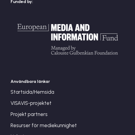
Funded by:
Användbara länkar
Startsida/Hemsida
VISAVIS-projektet
Projekt partners
Resurser för mediekunnighet