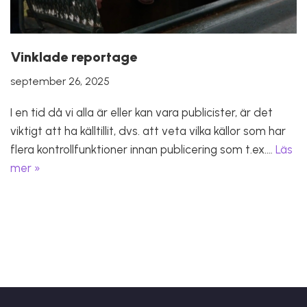
Vinklade reportage
september 26, 2025
I en tid då vi alla är eller kan vara publicister, är det
viktigt att ha källtillit, dvs. att veta vilka källor som har
flera kontrollfunktioner innan publicering som t.ex.…
Läs
mer »